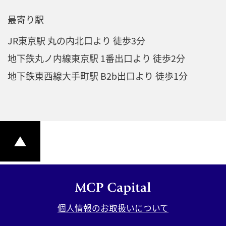
最寄り駅
JR東京駅 丸の内北口より 徒歩3分
地下鉄丸ノ内線東京駅 1番出口より 徒歩2分
地下鉄東西線大手町駅 B2b出口より 徒歩1分
個人情報のお取扱いについて