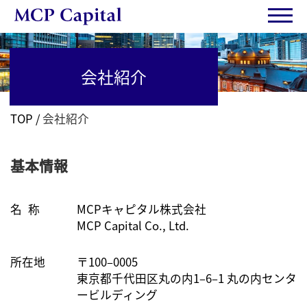
会社紹介
TOP
会社紹介
基本情報
名
称
MCPキャピタル株式会社
MCP Capital Co., Ltd.
所在地
〒100–0005
東京都千代田区丸の内1–6–1 丸の内センタ
ービルディング