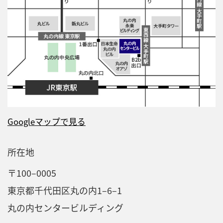
Googleマップで見る
所在地
〒100–0005
東京都千代田区丸の内1–6–1
丸の内センタービルディング