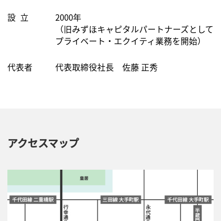
設
立
2000年
（旧みずほキャピタルパートナーズとして
プライベート・エクイティ業務を開始）
代表者
代表取締役社長 佐藤 正秀
アクセスマップ